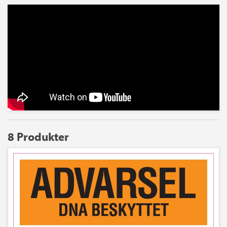
8 Produkter