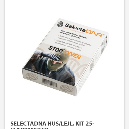
SELECTADNA HUS/LEJL. KIT 25-