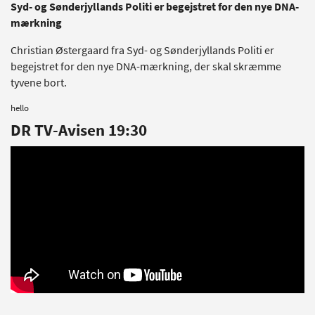
Syd- og Sønderjyllands Politi er begejstret for den nye DNA-
mærkning
Christian Østergaard fra Syd- og Sønderjyllands Politi er
begejstret for den nye DNA-mærkning, der skal skræmme
tyvene bort.
hello
DR TV-Avisen 19:30